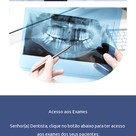
Acesso aos Exames
Senhor(a) Dentista, clique no botão abaixo para ter acesso
aos exames dos seus pacientes: