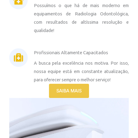
Possuímos o que há de mais moderno em
equipamentos de Radiologia Odontológica,
com resultados de altíssima resolução e
qualidade!
Profissionais Altamente Capacitados
A busca pela excelência nos motiva. Por isso,
nossa equipe está em constante atualização,
para oferecer sempre o melhor serviço!
SAIBA MAIS