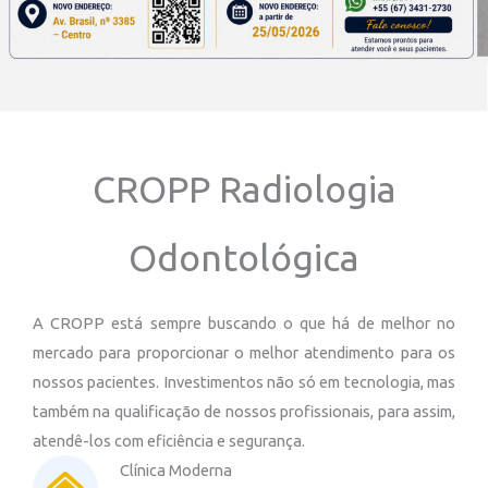
CROPP Radiologia
Odontológica
A CROPP está sempre buscando o que há de melhor no
mercado para proporcionar o melhor atendimento para os
nossos pacientes. Investimentos não só em tecnologia, mas
também na qualificação de nossos profissionais, para assim,
atendê-los com eficiência e segurança.
Clínica Moderna