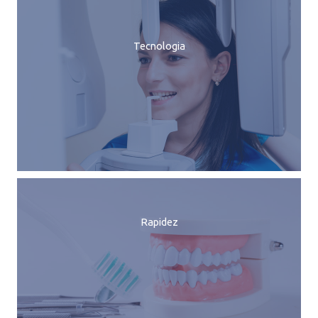
Tecnologia
Rapidez