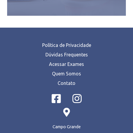
Política de Privacidade
Dúvidas Frequentes
Acessar Exames
Quem Somos
Contato
Campo Grande