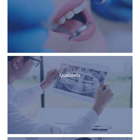
Qualidade