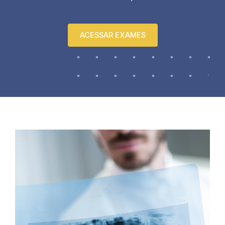
ACESSAR EXAMES