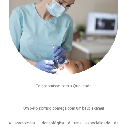
Compromisso com a Qualidade
Um belo sorriso começa com um belo exame!
A Radiologia Odontológica é uma especialidade da