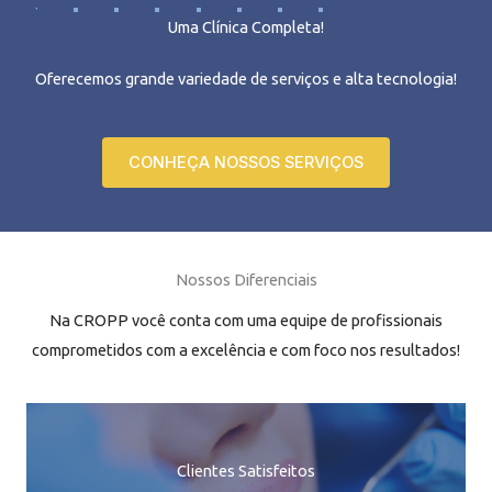
Uma Clínica Completa!
Oferecemos grande variedade de serviços e alta tecnologia!
CONHEÇA NOSSOS SERVIÇOS
Nossos Diferenciais
Na CROPP você conta com uma equipe de profissionais
comprometidos com a excelência e com foco nos resultados!
Clientes Satisfeitos