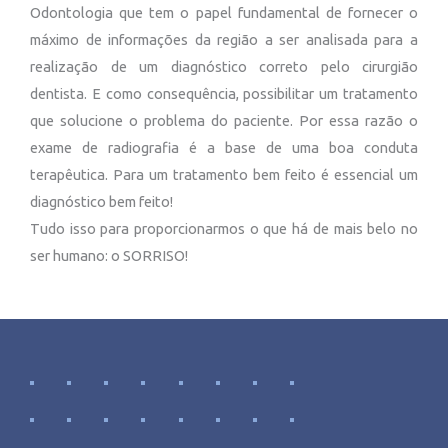
Odontologia que tem o papel fundamental de fornecer o
máximo de informações da região a ser analisada para a
realização de um diagnóstico correto pelo cirurgião
dentista. E como consequência, possibilitar um tratamento
que solucione o problema do paciente. Por essa razão o
exame de radiografia é a base de uma boa conduta
terapêutica. Para um tratamento bem feito é essencial um
diagnóstico bem feito!
Tudo isso para proporcionarmos o que há de mais belo no
ser humano: o SORRISO!