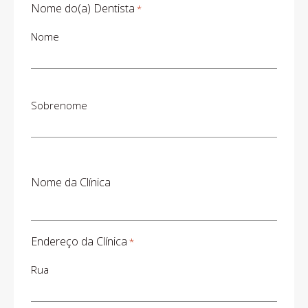
Nome do(a) Dentista
*
Nome
Sobrenome
Nome da Clínica
Endereço da Clínica
*
Rua