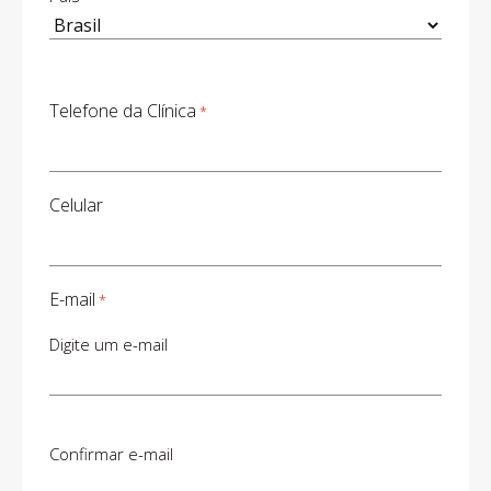
Telefone da Clínica
*
Celular
E-mail
*
Digite um e-mail
Confirmar e-mail