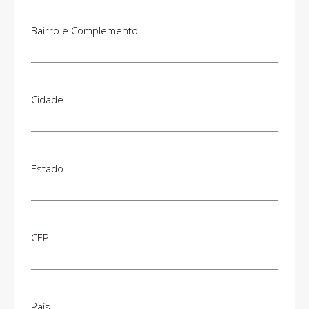
Bairro e Complemento
Cidade
Estado
CEP
País