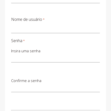
Nome de usuário
*
Senha
*
Insira uma senha
Confirme a senha