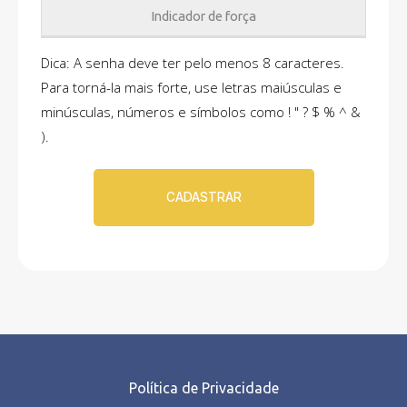
Indicador de força
Dica: A senha deve ter pelo menos 8 caracteres.
Para torná-la mais forte, use letras maiúsculas e
minúsculas, números e símbolos como ! " ? $ % ^ &
).
Política de Privacidade