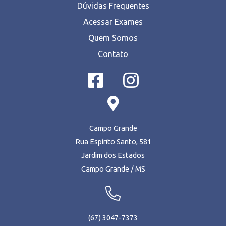
Dúvidas Frequentes
Acessar Exames
Quem Somos
Contato
Campo Grande
Rua Espírito Santo, 581
Jardim dos Estados
Campo Grande / MS
(67) 3047-7373